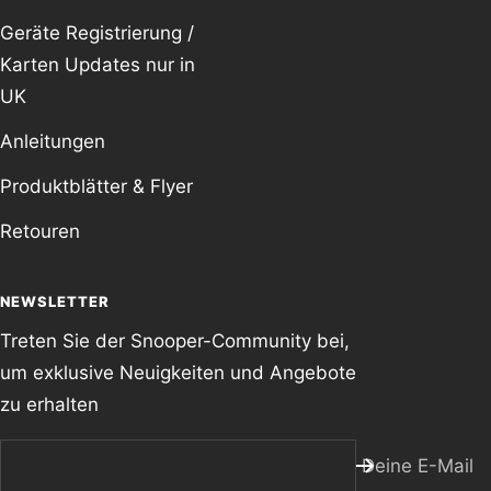
Geräte Registrierung /
Karten Updates nur in
UK
Anleitungen
Produktblätter & Flyer
Retouren
NEWSLETTER
Treten Sie der Snooper-Community bei,
um exklusive Neuigkeiten und Angebote
zu erhalten
Deine E-Mail