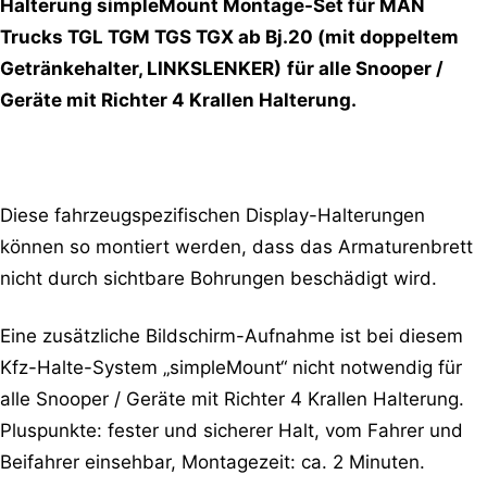
Halterung
simpleMount Montage-Set für MAN
Trucks TGL TGM TGS TGX ab Bj.20 (mit doppeltem
Getränkehalter, LINKSLENKER)
für alle Snooper /
Geräte mit Richter 4 Krallen Halterung
.
Diese fahrzeugspezifischen Display-Halterungen
können so montiert werden, dass das Armaturenbrett
nicht durch sichtbare Bohrungen beschädigt wird.
Eine zusätzliche Bildschirm-Aufnahme ist bei diesem
Kfz-Halte-System „simpleMount“ nicht notwendig
für
alle Snooper / Geräte mit Richter 4 Krallen Halterung.
Pluspunkte: fester und sicherer Halt, vom Fahrer und
Beifahrer einsehbar, Montagezeit: ca. 2 Minuten.