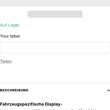
Auf Lager
Your label:
Teilen
BESCHREIBUNG
Fahrzeugspezifische Display
-