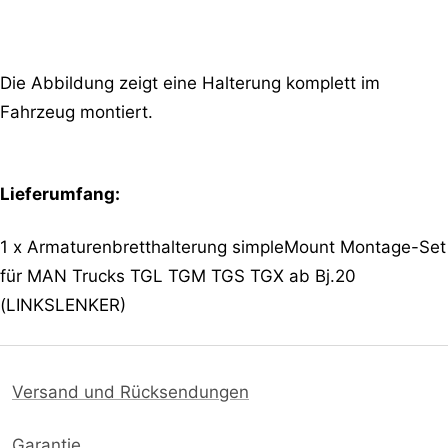
Die Abbildung zeigt eine Halterung komplett im
Fahrzeug montiert.
Lieferumfang:
1 x
Armaturenbretthalterung
simpleMount Montage-Set
für MAN Trucks TGL TGM TGS TGX ab Bj.20
(LINKSLENKER)
Versand und Rücksendungen
Garantie