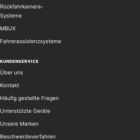
Rückfahrkamera-
Systeme
MBUX
Fahrerassistenzsysteme
KUNDENSERVICE
Über uns
Kontakt
Häufig gestellte Fragen
Unterstützte Geräte
Unsere Marken
Beschwerdeverfahren