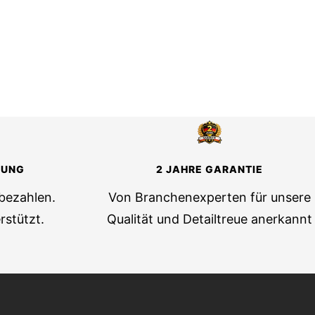
LUNG
2 JAHRE GARANTIE
 bezahlen.
Von Branchenexperten für unsere
rstützt.
Qualität und Detailtreue anerkannt