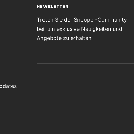
NEWSLETTER
Treten Sie der Snooper-Community
bei, um exklusive Neuigkeiten und
Angebote zu erhalten
Updates