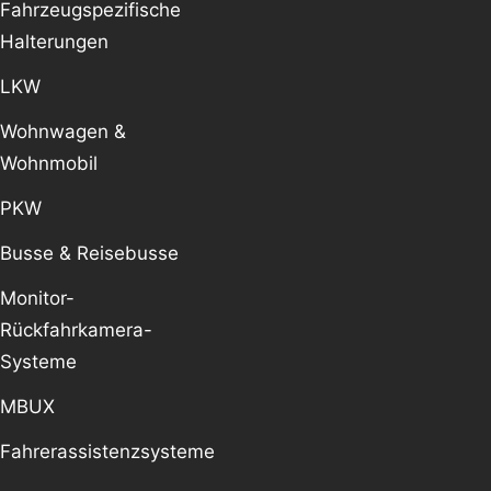
Fahrzeugspezifische
Halterungen
LKW
Wohnwagen &
Wohnmobil
PKW
Busse & Reisebusse
Monitor-
Rückfahrkamera-
Systeme
MBUX
Fahrerassistenzsysteme