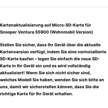
Kartenaktualisierung auf Micro-SD-Karte für
Snooper Ventura S5900 (Wohnmobil Version)
Stellen Sie sicher, dass Ihr Gerät über die aktuelle
Kartenversion verfügt, indem Sie eine vorinstallierte
SD-Karte kaufen – legen Sie einfach die neue SD-
Karte in Ihr Gerät ein und es wird vollständig
aktualisiert! Wenn Sie sich nicht sicher sind,
welches Modell Sie haben, wenden Sie sich bitte an
uns, damit wir sicherstellen können, dass Sie die
richtige Karte für Ihr Gerät erhalten.