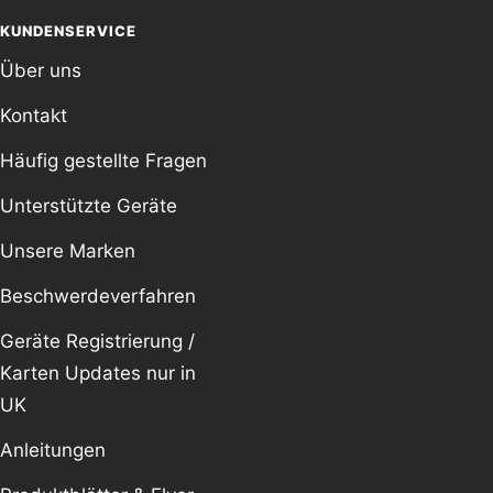
KUNDENSERVICE
Über uns
Kontakt
Häufig gestellte Fragen
Unterstützte Geräte
Unsere Marken
Beschwerdeverfahren
Geräte Registrierung /
Karten Updates nur in
UK
Anleitungen