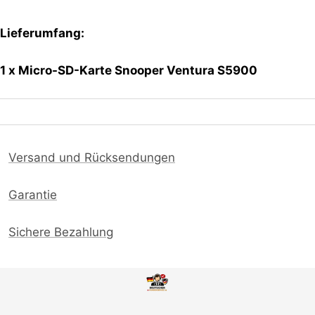
Lieferumfang:
1 x
Micro-SD-Karte
Snooper Ventura S5900
Versand und Rücksendungen
Garantie
Sichere Bezahlung