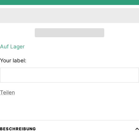
Auf Lager
Your label:
Teilen
BESCHREIBUNG