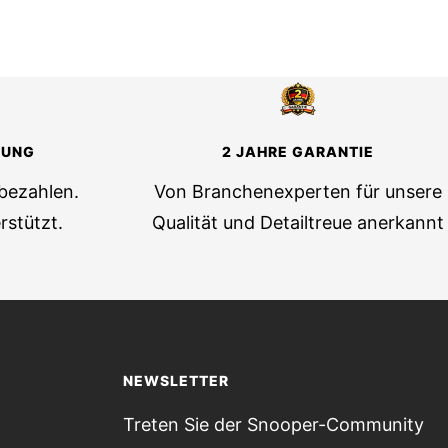
LUNG
2 JAHRE GARANTIE
 bezahlen.
Von Branchenexperten für unsere
rstützt.
Qualität und Detailtreue anerkannt
NEWSLETTER
Treten Sie der Snooper-Community