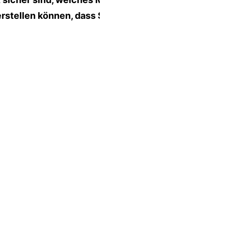
rstellen können, dass Sie die richtige