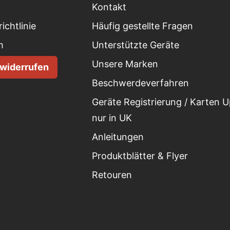
Kontakt
ichtlinie
Häufig gestellte Fragen
m
Unterstützte Geräte
Unsere Marken
 widerrufen
Beschwerdeverfahren
Geräte Registrierung / Karten 
nur in UK
Anleitungen
Produktblätter & Flyer
Retouren