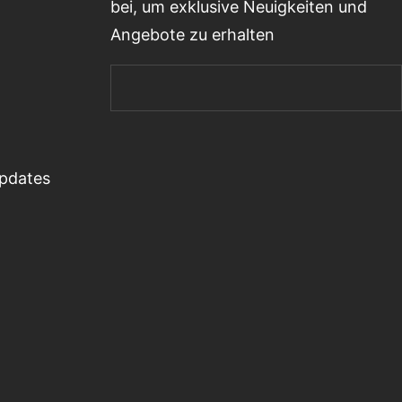
bei, um exklusive Neuigkeiten und
Angebote zu erhalten
Updates