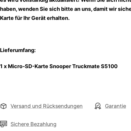
haben, wenden Sie sich bitte an uns, damit wir siche
Karte für Ihr Gerät erhalten.
Lieferumfang:
1 x
Micro-SD-Karte
Snooper Truckmate S5100
Versand und Rücksendungen
Garantie
Sichere Bezahlung