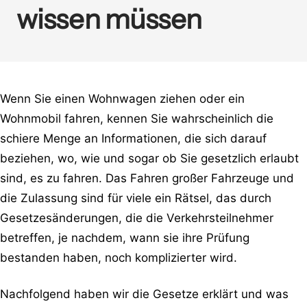
wissen müssen
Wenn Sie einen Wohnwagen ziehen oder ein
Wohnmobil fahren, kennen Sie wahrscheinlich die
schiere Menge an Informationen, die sich darauf
beziehen, wo, wie und sogar ob Sie gesetzlich erlaubt
sind, es zu fahren. Das Fahren großer Fahrzeuge und
die Zulassung sind für viele ein Rätsel, das durch
Gesetzesänderungen, die die Verkehrsteilnehmer
betreffen, je nachdem, wann sie ihre Prüfung
bestanden haben, noch komplizierter wird.
Nachfolgend haben wir die Gesetze erklärt und was