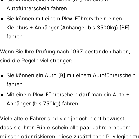
Autoführerschein fahren
Sie können mit einem Pkw-Führerschein einen
Kleinbus + Anhänger (Anhänger bis 3500kg) [BE]
fahren
Wenn Sie Ihre Prüfung nach 1997 bestanden haben,
sind die Regeln viel strenger:
Sie können ein Auto [B] mit einem Autoführerschein
fahren
Mit einem Pkw-Führerschein darf man ein Auto +
Anhänger (bis 750kg) fahren
Viele ältere Fahrer sind sich jedoch nicht bewusst,
dass sie ihren Führerschein alle paar Jahre erneuern
müssen oder riskieren, diese zusätzlichen Privilegien zu