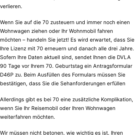
verlieren.
Wenn Sie auf die 70 zusteuern und immer noch einen
Wohnwagen ziehen oder Ihr Wohnmobil fahren
möchten – handeln Sie jetzt! Es wird erwartet, dass Sie
Ihre Lizenz mit 70 erneuern und danach alle drei Jahre.
Sofern Ihre Daten aktuell sind, sendet Ihnen die DVLA
90 Tage vor Ihrem 70. Geburtstag ein Antragsformular
D46P zu. Beim Ausfüllen des Formulars müssen Sie
bestätigen, dass Sie die Sehanforderungen erfüllen
Allerdings gibt es bei 70 eine zusätzliche Komplikation,
wenn Sie Ihr Reisemobil oder Ihren Wohnwagen
weiterfahren möchten.
Wir müssen nicht betonen, wie wichtig es ist, Ihren