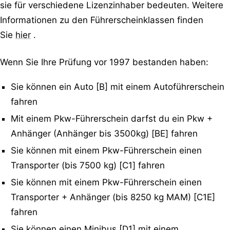
sie für verschiedene Lizenzinhaber bedeuten. Weitere
Informationen zu den Führerscheinklassen finden
Sie
hier
.
Wenn Sie Ihre Prüfung vor 1997 bestanden haben:
Sie können ein Auto [B] mit einem Autoführerschein
fahren
Mit einem Pkw-Führerschein darfst du ein Pkw +
Anhänger (Anhänger bis 3500kg) [BE] fahren
Sie können mit einem Pkw-Führerschein einen
Transporter (bis 7500 kg) [C1] fahren
Sie können mit einem Pkw-Führerschein einen
Transporter + Anhänger (bis 8250 kg MAM) [C1E]
fahren
Sie können einen Minibus [D1] mit einem