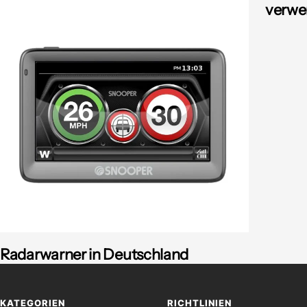
verwe
Radarwarner in Deutschland
KATEGORIEN
RICHTLINIEN