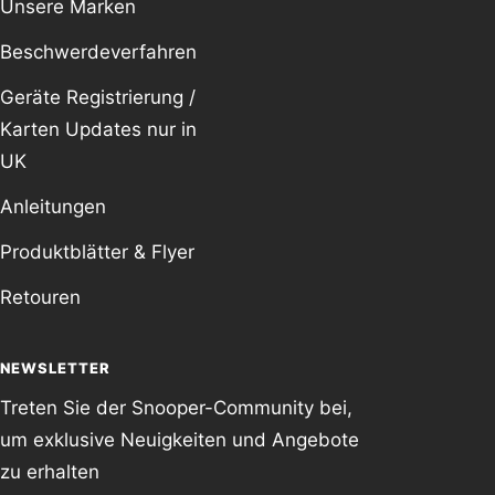
Unsere Marken
Beschwerdeverfahren
Geräte Registrierung /
Karten Updates nur in
UK
Anleitungen
Produktblätter & Flyer
Retouren
NEWSLETTER
Treten Sie der Snooper-Community bei,
um exklusive Neuigkeiten und Angebote
zu erhalten