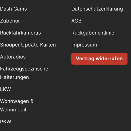
Dash Cams
Datenschutzerklärung
Zubehör
AGB
Rückfahrkameras
Rückgaberichtlinie
Snooper Update Karten
Impressum
Autoradios
Vertrag widerrufen
Fahrzeugspezifische
Halterungen
LKW
Wohnwagen &
Wohnmobil
PKW