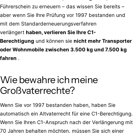
Führerschein zu erneuern – das wissen Sie bereits –
aber wenn Sie Ihre Prüfung vor 1997 bestanden und
mit dem Standarderneuerungsverfahren
verlängert
haben, verlieren Sie Ihre C1-
Berechtigung
und können sie
nicht mehr Transporter
oder Wohnmobile zwischen 3.500 kg und 7.500 kg
fahren
.
Wie bewahre ich meine
Großvaterrechte?
Wenn Sie vor 1997 bestanden haben, haben Sie
automatisch ein Altvaterrecht für eine C1-Berechtigung.
Wenn Sie Ihren C1-Anspruch nach der Verlängerung mit
70 Jahren behalten möchten, müssen Sie sich einer