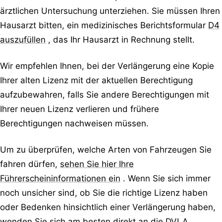
ärztlichen Untersuchung unterziehen. Sie müssen Ihren
Hausarzt bitten, ein medizinisches Berichtsformular
D4
auszufüllen
, das Ihr Hausarzt in Rechnung stellt.
Wir empfehlen Ihnen, bei der Verlängerung eine Kopie
Ihrer alten Lizenz mit der aktuellen Berechtigung
aufzubewahren, falls Sie andere Berechtigungen mit
Ihrer neuen Lizenz verlieren und frühere
Berechtigungen nachweisen müssen.
Um zu überprüfen, welche Arten von Fahrzeugen Sie
fahren dürfen,
sehen Sie hier Ihre
Führerscheininformationen ein
. Wenn Sie sich immer
noch unsicher sind, ob Sie die richtige Lizenz haben
oder Bedenken hinsichtlich einer Verlängerung haben,
wenden Sie
sich am besten direkt an die DVLA
.