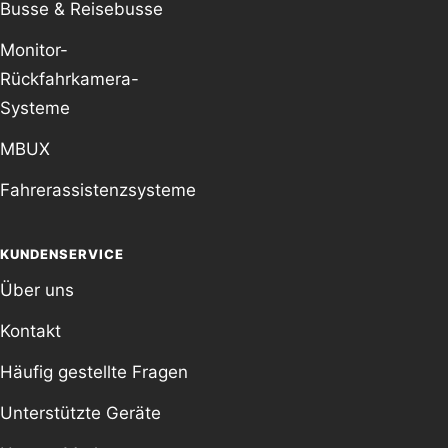
Busse & Reisebusse
Monitor-
Rückfahrkamera-
Systeme
MBUX
Fahrerassistenzsysteme
KUNDENSERVICE
Über uns
Kontakt
Häufig gestellte Fragen
Unterstützte Geräte