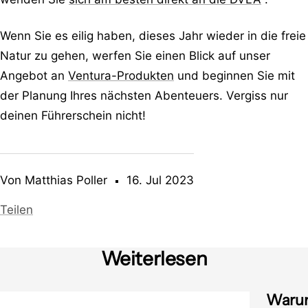
Wenn Sie es eilig haben, dieses Jahr wieder in die freie
Natur zu gehen, werfen Sie einen Blick auf unser
Angebot an
Ventura-Produkten
und beginnen Sie mit
der Planung Ihres nächsten Abenteuers. Vergiss nur
deinen Führerschein nicht!
Von Matthias Poller
16. Jul 2023
Teilen
Weiterlesen
Warum