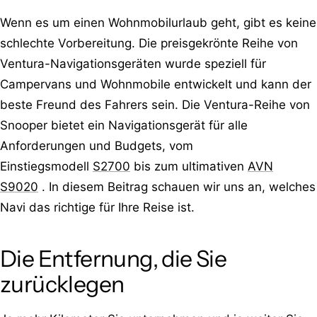
Wenn es um einen Wohnmobilurlaub geht, gibt es keine
schlechte Vorbereitung. Die preisgekrönte Reihe von
Ventura-Navigationsgeräten wurde speziell für
Campervans und Wohnmobile entwickelt und kann der
beste Freund des Fahrers sein. Die Ventura-Reihe von
Snooper bietet ein Navigationsgerät für alle
Anforderungen und Budgets, vom
Einstiegsmodell
S2700
bis zum ultimativen
AVN
S9020
. In diesem Beitrag schauen wir uns an, welches
Navi das richtige für Ihre Reise ist.
Die Entfernung, die Sie
zurücklegen