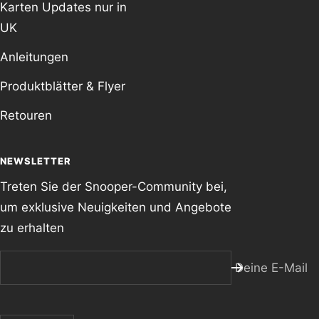
Karten Updates nur in
UK
Anleitungen
Produktblätter & Flyer
Retouren
NEWSLETTER
Treten Sie der Snooper-Community bei,
um exklusive Neuigkeiten und Angebote
zu erhalten
Deine E-Mail