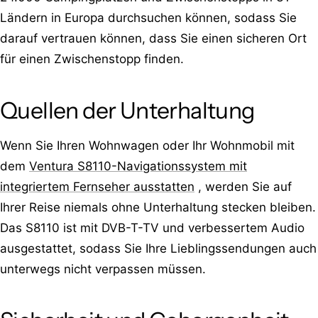
Ländern in Europa durchsuchen können, sodass Sie
darauf vertrauen können, dass Sie einen sicheren Ort
für einen Zwischenstopp finden.
Quellen der Unterhaltung
Wenn Sie Ihren Wohnwagen oder Ihr Wohnmobil mit
dem
Ventura S8110-Navigationssystem mit
integriertem Fernseher ausstatten
, werden Sie auf
Ihrer Reise niemals ohne Unterhaltung stecken bleiben.
Das S8110 ist mit DVB-T-TV und verbessertem Audio
ausgestattet, sodass Sie Ihre Lieblingssendungen auch
unterwegs nicht verpassen müssen.