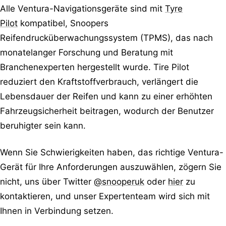
Alle Ventura-Navigationsgeräte sind mit
Tyre
Pilot
kompatibel, Snoopers
Reifendrucküberwachungssystem (TPMS), das nach
monatelanger Forschung und Beratung mit
Branchenexperten hergestellt wurde. Tire Pilot
reduziert den Kraftstoffverbrauch, verlängert die
Lebensdauer der Reifen und kann zu einer erhöhten
Fahrzeugsicherheit beitragen, wodurch der Benutzer
beruhigter sein kann.
Wenn Sie Schwierigkeiten haben, das richtige Ventura-
Gerät für Ihre Anforderungen auszuwählen, zögern Sie
nicht, uns über Twitter
@snooperuk
oder
hier
zu
kontaktieren, und unser Expertenteam wird sich mit
Ihnen in Verbindung setzen.