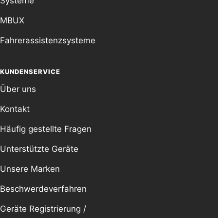
Systeme
MBUX
Fahrerassistenzsysteme
KUNDENSERVICE
Über uns
Kontakt
Häufig gestellte Fragen
Unterstützte Geräte
Unsere Marken
Beschwerdeverfahren
Geräte Registrierung /