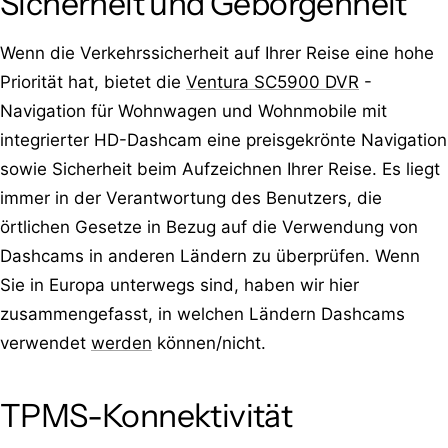
Sicherheit und Geborgenheit
Wenn die Verkehrssicherheit auf Ihrer Reise eine hohe
Priorität hat, bietet die
Ventura SC5900 DVR
-
Navigation für Wohnwagen und Wohnmobile mit
integrierter HD-Dashcam eine preisgekrönte Navigation
sowie Sicherheit beim Aufzeichnen Ihrer Reise. Es liegt
immer in der Verantwortung des Benutzers, die
örtlichen Gesetze in Bezug auf die Verwendung von
Dashcams in anderen Ländern zu überprüfen. Wenn
Sie in Europa unterwegs sind, haben wir hier
zusammengefasst, in welchen Ländern Dashcams
verwendet
werden
können/nicht.
TPMS-Konnektivität