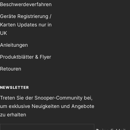
Beschwerdeverfahren
Geräte Registrierung /
Karten Updates nur in
UK
Anleitungen
Produktblätter & Flyer
Retouren
NEWSLETTER
Treten Sie der Snooper-Community bei,
um exklusive Neuigkeiten und Angebote
zu erhalten