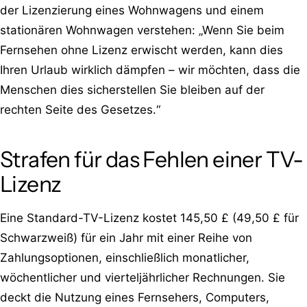
der Lizenzierung eines Wohnwagens und einem
stationären Wohnwagen verstehen: „Wenn Sie beim
Fernsehen ohne Lizenz erwischt werden, kann dies
Ihren Urlaub wirklich dämpfen – wir möchten, dass die
Menschen dies sicherstellen Sie bleiben auf der
rechten Seite des Gesetzes.“
Strafen für das Fehlen einer TV-
Lizenz
Eine Standard-TV-Lizenz kostet 145,50 £ (49,50 £ für
Schwarzweiß) für ein Jahr mit einer Reihe von
Zahlungsoptionen, einschließlich monatlicher,
wöchentlicher und vierteljährlicher Rechnungen. Sie
deckt die Nutzung eines Fernsehers, Computers,