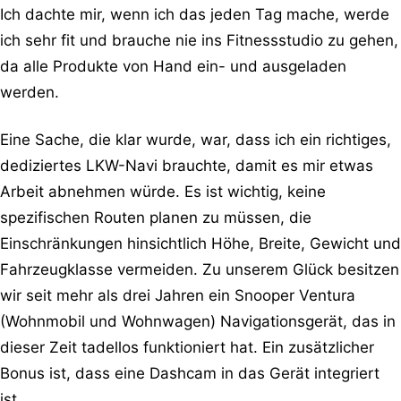
Ich dachte mir, wenn ich das jeden Tag mache, werde
ich sehr fit und brauche nie ins Fitnessstudio zu gehen,
da alle Produkte von Hand ein- und ausgeladen
werden.
Eine Sache, die klar wurde, war, dass ich ein richtiges,
dediziertes LKW-Navi brauchte, damit es mir etwas
Arbeit abnehmen würde. Es ist wichtig, keine
spezifischen Routen planen zu müssen, die
Einschränkungen hinsichtlich Höhe, Breite, Gewicht und
Fahrzeugklasse vermeiden. Zu unserem Glück besitzen
wir seit mehr als drei Jahren ein Snooper Ventura
(Wohnmobil und Wohnwagen) Navigationsgerät, das in
dieser Zeit tadellos funktioniert hat. Ein zusätzlicher
Bonus ist, dass eine Dashcam in das Gerät integriert
ist.