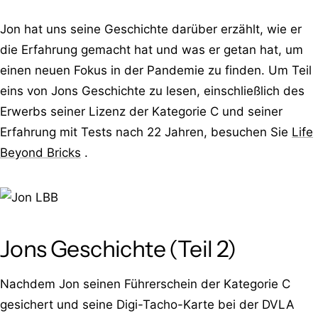
Jon hat uns seine Geschichte darüber erzählt, wie er
die Erfahrung gemacht hat und was er getan hat, um
einen neuen Fokus in der Pandemie zu finden. Um Teil
eins von Jons Geschichte zu lesen, einschließlich des
Erwerbs seiner Lizenz der Kategorie C und seiner
Erfahrung mit Tests nach 22 Jahren, besuchen Sie
Life
Beyond Bricks
.
Jons Geschichte (Teil 2)
Nachdem Jon seinen Führerschein der Kategorie C
gesichert und seine Digi-Tacho-Karte bei der DVLA