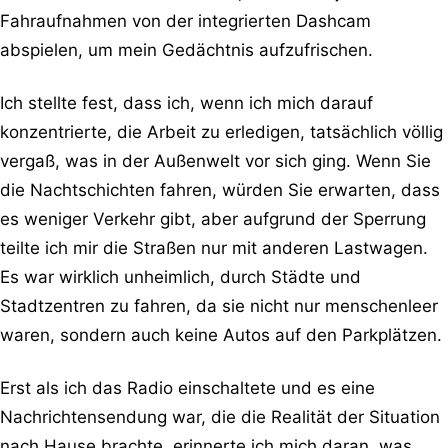
Fahraufnahmen von der integrierten Dashcam
abspielen, um mein Gedächtnis aufzufrischen.
Ich stellte fest, dass ich, wenn ich mich darauf
konzentrierte, die Arbeit zu erledigen, tatsächlich völlig
vergaß, was in der Außenwelt vor sich ging. Wenn Sie
die Nachtschichten fahren, würden Sie erwarten, dass
es weniger Verkehr gibt, aber aufgrund der Sperrung
teilte ich mir die Straßen nur mit anderen Lastwagen.
Es war wirklich unheimlich, durch Städte und
Stadtzentren zu fahren, da sie nicht nur menschenleer
waren, sondern auch keine Autos auf den Parkplätzen.
Erst als ich das Radio einschaltete und es eine
Nachrichtensendung war, die die Realität der Situation
nach Hause brachte, erinnerte ich mich daran, was