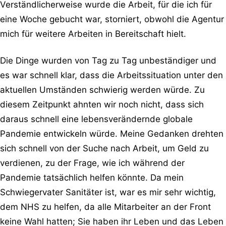
Verständlicherweise wurde die Arbeit, für die ich für
eine Woche gebucht war, storniert, obwohl die Agentur
mich für weitere Arbeiten in Bereitschaft hielt.
Die Dinge wurden von Tag zu Tag unbeständiger und
es war schnell klar, dass die Arbeitssituation unter den
aktuellen Umständen schwierig werden würde. Zu
diesem Zeitpunkt ahnten wir noch nicht, dass sich
daraus schnell eine lebensverändernde globale
Pandemie entwickeln würde. Meine Gedanken drehten
sich schnell von der Suche nach Arbeit, um Geld zu
verdienen, zu der Frage, wie ich während der
Pandemie tatsächlich helfen könnte. Da mein
Schwiegervater Sanitäter ist, war es mir sehr wichtig,
dem NHS zu helfen, da alle Mitarbeiter an der Front
keine Wahl hatten; Sie haben ihr Leben und das Leben