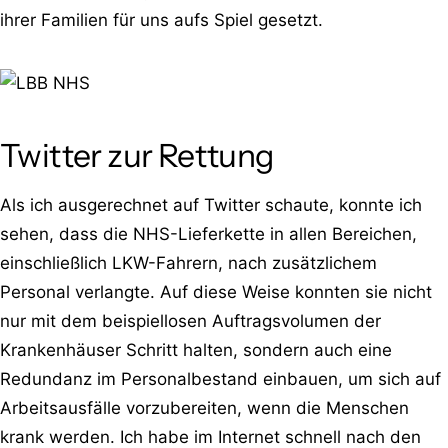
ihrer Familien für uns aufs Spiel gesetzt.
Twitter zur Rettung
Als ich ausgerechnet auf Twitter schaute, konnte ich
sehen, dass die NHS-Lieferkette in allen Bereichen,
einschließlich LKW-Fahrern, nach zusätzlichem
Personal verlangte. Auf diese Weise konnten sie nicht
nur mit dem beispiellosen Auftragsvolumen der
Krankenhäuser Schritt halten, sondern auch eine
Redundanz im Personalbestand einbauen, um sich auf
Arbeitsausfälle vorzubereiten, wenn die Menschen
krank werden. Ich habe im Internet schnell nach den