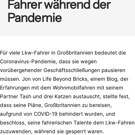
Fahrer während der
Pandemie
Für viele Lkw-Fahrer in Großbritannien bedeutet die
Coronavirus-Pandemie, dass sie wegen
vorübergehender Geschäftsschließungen pausieren
müssen. Jon von Life Beyond Bricks, einem Blog, der
Erfahrungen mit dem Wohnmobilfahren mit seinem
Partner Tash und drei Katzen austauscht, stellte fest,
dass seine Pläne, Großbritannien zu bereisen,
aufgrund von COVID-19 behindert wurden, und
beschloss, seine fahrerischen Talente dem Lkw-Fahren
zuzuwenden, während sie gesperrt waren.