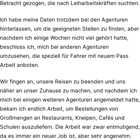
Betracht gezogen, die nach Leiharbeitskräften suchten.
Ich habe meine Daten trotzdem bei den Agenturen
hinterlassen, um die geeigneten Stellen zu finden, aber
nachdem ich einige Wochen nicht viel gehört hatte,
beschloss ich, mich bei anderen Agenturen
umzusehen, die speziell für Fahrer mit neuem Pass
Arbeit anboten.
Wir fingen an, unsere Reisen zu beenden und uns
näher an unser Zuhause zu machen, und nachdem ich
mich bei einigen weiteren Agenturen angemeldet hatte,
bekam ich endlich Arbeit, um Bestellungen von
Großmengen an Restaurants, Kneipen, Cafés und
Schulen auszuliefern. Die Arbeit war zwar entmutigend,
da es immer ein neuer Job ist, aber sehr angenehm.