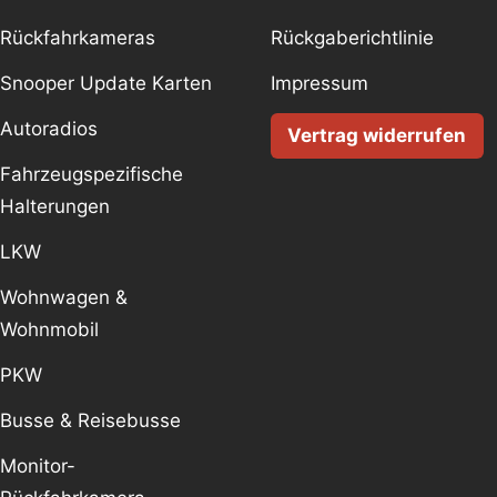
Rückfahrkameras
Rückgaberichtlinie
Snooper Update Karten
Impressum
Autoradios
Vertrag widerrufen
Fahrzeugspezifische
Halterungen
LKW
Wohnwagen &
Wohnmobil
PKW
Busse & Reisebusse
Monitor-