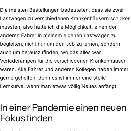
Die meisten Bestellungen bedeuteten, dass sie zwei
Lastwagen zu verschiedenen Krankenhäusern schicken
mussten, also hatte ich die Möglichkeit, einen der
anderen Fahrer in meinem eigenen Lastwagen zu
begleiten, nicht nur um den Job zu lernen, sondern
auch um herauszufinden, wo das alles war
Verladerampen für die verschiedenen Krankenhäuser
waren. Alle Fahrer und anderen Kollegen haben immer
gerne geholfen, denn es ist immer eine steile
Lernkurve, wenn man etwas völlig Neues anfängt.
In einer Pandemie einen neuen
Fokus finden