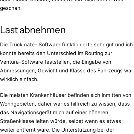
geschah.
Last abnehmen
Die
Truckmate-
Software funktionierte sehr gut und ich
konnte bereits den Unterschied im Routing zur
Ventura-Software feststellen, die Eingabe von
Abmessungen, Gewicht und Klasse des Fahrzeugs war
wirklich einfach.
Die meisten Krankenhäuser befinden sich inmitten von
Wohngebieten, daher war es hilfreich zu wissen, dass
das Navigationsgerät mich auf einer höheren
Straßenklasse leiten würde, selbst wenn es etwas
weiter entfernt wäre. Die Unterstützung bei der