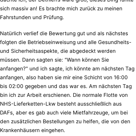
sich massiv an! Es brachte mich zurück zu meinen
Fahrstunden und Prüfung.
Natürlich verlief die Bewertung gut und als nächstes
folgten die Betriebseinweisung und alle Gesundheits-
und Sicherheitsaspekte, die abgedeckt werden
müssen. Dann sagten sie: "Wann können Sie
anfangen?" und ich sagte, ich könnte am nächsten Tag
anfangen, also haben sie mir eine Schicht von 16:00
bis 02:00 gegeben und das war es. Am nächsten Tag
bin ich zur Arbeit erschienen. Die normale Flotte von
NHS-Lieferketten-Lkw besteht ausschließlich aus
DAFs, aber es gab auch viele Mietfahrzeuge, um bei
den zusätzlichen Bestellungen zu helfen, die von den
Krankenhäusern eingehen.