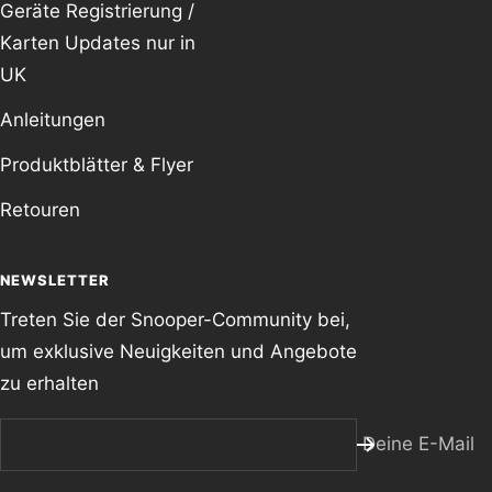
Geräte Registrierung /
Karten Updates nur in
UK
Anleitungen
Produktblätter & Flyer
Retouren
NEWSLETTER
Treten Sie der Snooper-Community bei,
um exklusive Neuigkeiten und Angebote
zu erhalten
Deine E-Mail