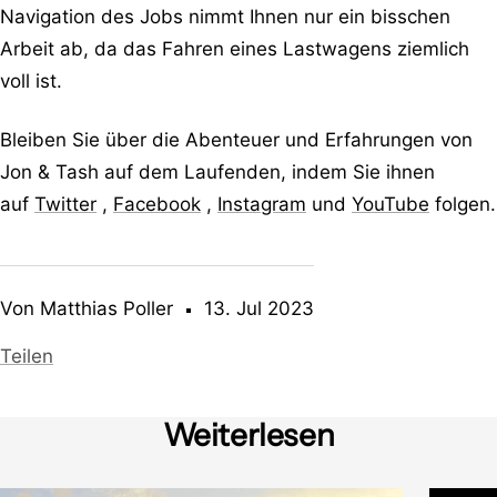
Navigation des Jobs nimmt Ihnen nur ein bisschen
Arbeit ab, da das Fahren eines Lastwagens ziemlich
voll ist.
Bleiben Sie über die Abenteuer und Erfahrungen von
Jon & Tash auf dem Laufenden, indem Sie ihnen
auf
Twitter
,
Facebook
,
Instagram
und
YouTube
folgen.
Von Matthias Poller
13. Jul 2023
Teilen
Weiterlesen