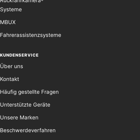
Rückfahrkamera-
Systeme
MBUX
Fahrerassistenzsysteme
KUNDENSERVICE
Über uns
Kontakt
Häufig gestellte Fragen
Unterstützte Geräte
Unsere Marken
Beschwerdeverfahren