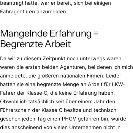
beantragt hatte, war er bereit, sich bei einigen
Fahragenturen anzumelden:
Mangelnde Erfahrung =
Begrenzte Arbeit
Da wir zu diesem Zeitpunkt noch unterwegs waren,
waren die ersten beiden Agenturen, bei denen ich mich
anmeldete, die größeren nationalen Firmen. Leider
hatten sie eine begrenzte Menge an Arbeit für LKW-
Fahrer der Klasse C, die keine Erfahrung haben.
Obwohl ich tatsächlich seit über einem Jahr den
Führerschein der Klasse C besitze und technisch
gesehen jeden Tag einen PHGV gefahren bin, wurde
dies anscheinend von vielen Unternehmen nicht in