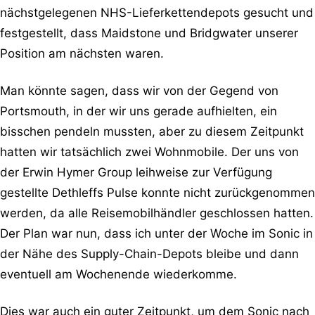
nächstgelegenen NHS-Lieferkettendepots gesucht und
festgestellt, dass Maidstone und Bridgwater unserer
Position am nächsten waren.
Man könnte sagen, dass wir von der Gegend von
Portsmouth, in der wir uns gerade aufhielten, ein
bisschen pendeln mussten, aber zu diesem Zeitpunkt
hatten wir tatsächlich zwei Wohnmobile. Der uns von
der Erwin Hymer Group leihweise zur Verfügung
gestellte Dethleffs Pulse konnte nicht zurückgenommen
werden, da alle Reisemobilhändler geschlossen hatten.
Der Plan war nun, dass ich unter der Woche im Sonic in
der Nähe des Supply-Chain-Depots bleibe und dann
eventuell am Wochenende wiederkomme.
Dies war auch ein guter Zeitpunkt, um dem Sonic nach