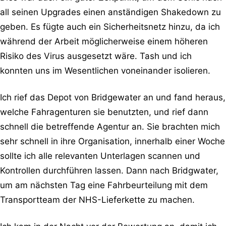
all seinen Upgrades einen anständigen Shakedown zu
geben. Es fügte auch ein Sicherheitsnetz hinzu, da ich
während der Arbeit möglicherweise einem höheren
Risiko des Virus ausgesetzt wäre. Tash und ich
konnten uns im Wesentlichen voneinander isolieren.
Ich rief das Depot von Bridgewater an und fand heraus,
welche Fahragenturen sie benutzten, und rief dann
schnell die betreffende Agentur an. Sie brachten mich
sehr schnell in ihre Organisation, innerhalb einer Woche
sollte ich alle relevanten Unterlagen scannen und
Kontrollen durchführen lassen. Dann nach Bridgwater,
um am nächsten Tag eine Fahrbeurteilung mit dem
Transportteam der NHS-Lieferkette zu machen.