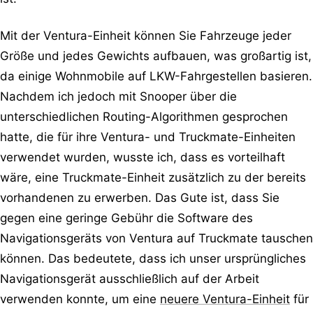
Mit der Ventura-Einheit können Sie Fahrzeuge jeder
Größe und jedes Gewichts aufbauen, was großartig ist,
da einige Wohnmobile auf LKW-Fahrgestellen basieren.
Nachdem ich jedoch mit Snooper über die
unterschiedlichen Routing-Algorithmen gesprochen
hatte, die für ihre Ventura- und Truckmate-Einheiten
verwendet wurden, wusste ich, dass es vorteilhaft
wäre, eine Truckmate-Einheit zusätzlich zu der bereits
vorhandenen zu erwerben. Das Gute ist, dass Sie
gegen eine geringe Gebühr die Software des
Navigationsgeräts von Ventura auf Truckmate tauschen
können. Das bedeutete, dass ich unser ursprüngliches
Navigationsgerät ausschließlich auf der Arbeit
verwenden konnte, um eine
neuere Ventura-Einheit
für