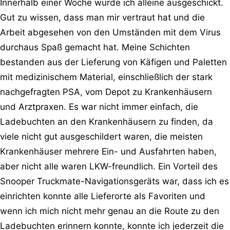
Innerhalb einer Woche wurde ich alleine ausgeschickt.
Gut zu wissen, dass man mir vertraut hat und die
Arbeit abgesehen von den Umständen mit dem Virus
durchaus Spaß gemacht hat. Meine Schichten
bestanden aus der Lieferung von Käfigen und Paletten
mit medizinischem Material, einschließlich der stark
nachgefragten PSA, vom Depot zu Krankenhäusern
und Arztpraxen. Es war nicht immer einfach, die
Ladebuchten an den Krankenhäusern zu finden, da
viele nicht gut ausgeschildert waren, die meisten
Krankenhäuser mehrere Ein- und Ausfahrten haben,
aber nicht alle waren LKW-freundlich. Ein Vorteil des
Snooper Truckmate-Navigationsgeräts war, dass ich es
einrichten konnte alle Lieferorte als Favoriten und
wenn ich mich nicht mehr genau an die Route zu den
Ladebuchten erinnern konnte, konnte ich jederzeit die