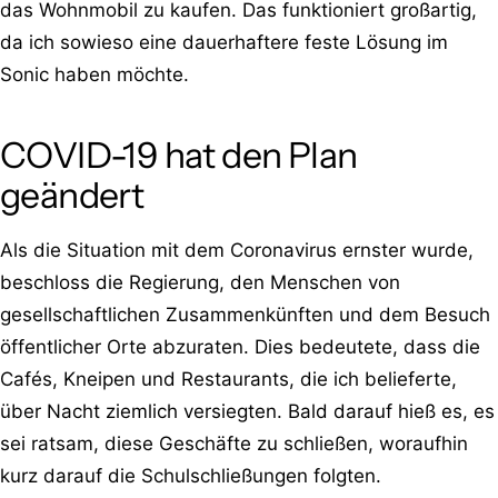
das Wohnmobil zu kaufen. Das funktioniert großartig,
da ich sowieso eine dauerhaftere feste Lösung im
Sonic haben möchte.
COVID-19 hat den Plan
geändert
Als die Situation mit dem Coronavirus ernster wurde,
beschloss die Regierung, den Menschen von
gesellschaftlichen Zusammenkünften und dem Besuch
öffentlicher Orte abzuraten. Dies bedeutete, dass die
Cafés, Kneipen und Restaurants, die ich belieferte,
über Nacht ziemlich versiegten. Bald darauf hieß es, es
sei ratsam, diese Geschäfte zu schließen, woraufhin
kurz darauf die Schulschließungen folgten.